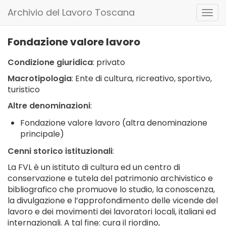
Archivio del Lavoro Toscana
Togg
navi
Fondazione valore lavoro
Condizione giuridica
: privato
Macrotipologia
: Ente di cultura, ricreativo, sportivo,
turistico
Altre denominazioni
:
Fondazione valore lavoro
(altra denominazione
principale)
Cenni storico istituzionali
:
La FVL è un istituto di cultura ed un centro di
conservazione e tutela del patrimonio archivistico e
bibliografico che promuove lo studio, la conoscenza,
la divulgazione e l’approfondimento delle vicende del
lavoro e dei movimenti dei lavoratori locali, italiani ed
internazionali. A tal fine: cura il riordino,