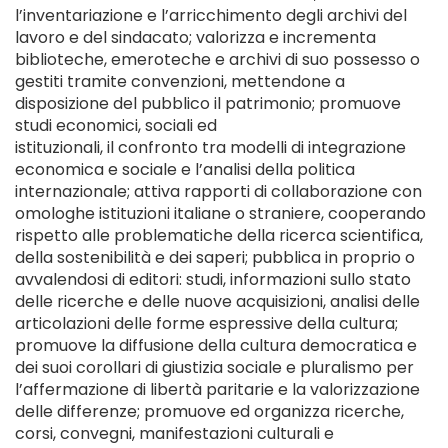
l’inventariazione e l’arricchimento degli archivi del
lavoro e del sindacato; valorizza e incrementa
biblioteche, emeroteche e archivi di suo possesso o
gestiti tramite convenzioni, mettendone a
disposizione del pubblico il patrimonio; promuove
studi economici, sociali ed
istituzionali, il confronto tra modelli di integrazione
economica e sociale e l’analisi della politica
internazionale; attiva rapporti di collaborazione con
omologhe istituzioni italiane o straniere, cooperando
rispetto alle problematiche della ricerca scientifica,
della sostenibilità e dei saperi; pubblica in proprio o
avvalendosi di editori: studi, informazioni sullo stato
delle ricerche e delle nuove acquisizioni, analisi delle
articolazioni delle forme espressive della cultura;
promuove la diffusione della cultura democratica e
dei suoi corollari di giustizia sociale e pluralismo per
l’affermazione di libertà paritarie e la valorizzazione
delle differenze; promuove ed organizza ricerche,
corsi, convegni, manifestazioni culturali e